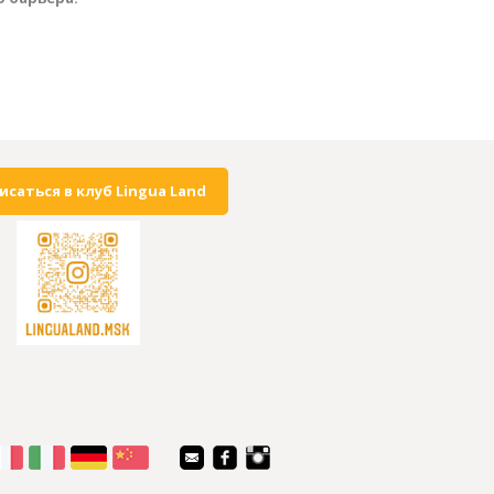
исаться в клуб Lingua Land